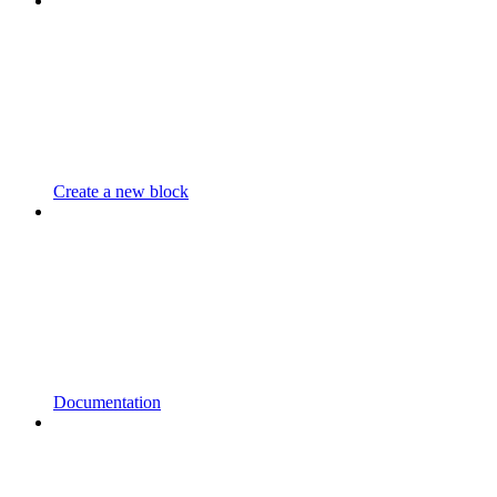
Create a new block
Documentation