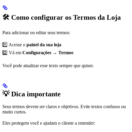
🛠️ Como configurar os Termos da Loja
Para adicionar ou editar seus termos:
1️⃣ Acesse o
painel da sua loja
2️⃣ Vá em
Configurações → Termos
Você pode atualizar esse texto sempre que quiser.
💡 Dica importante
Seus termos devem ser claros e objetivos. Evite textos confusos ou
muito curtos.
Eles protegem você e ajudam o cliente a entender: