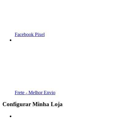
Facebook Pixel
Frete - Melhor Envio
Configurar Minha Loja