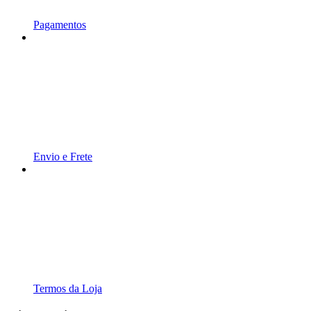
Pagamentos
Envio e Frete
Termos da Loja