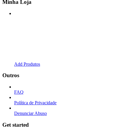
Minha Loja
Add Produtos
Outros
FAQ
Política de Privacidade
Denunciar Abuso
Get started