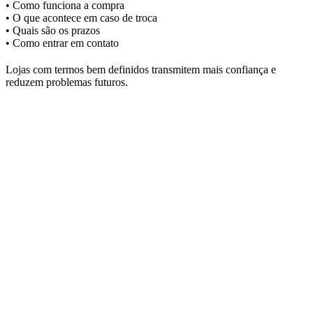
• Como funciona a compra
• O que acontece em caso de troca
• Quais são os prazos
• Como entrar em contato
Lojas com termos bem definidos transmitem mais confiança e
reduzem problemas futuros.