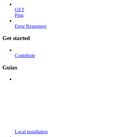
GET
Ping
Error Responses
Get started
Contribute
Guias
Local installation