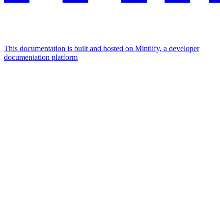
This documentation is built and hosted on Mintlify, a developer
documentation platform