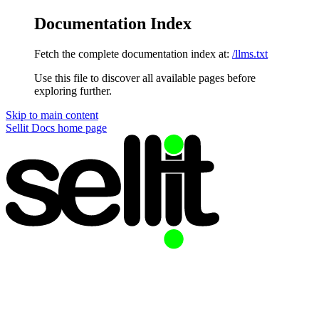
Documentation Index
Fetch the complete documentation index at:
/llms.txt
Use this file to discover all available pages before
exploring further.
Skip to main content
Sellit Docs
home page