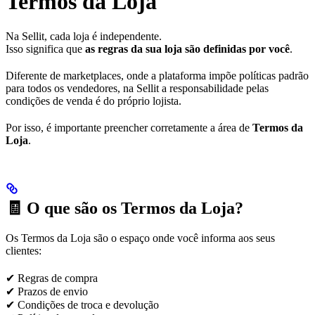
Termos da Loja
Na Sellit, cada loja é independente.
Isso significa que
as regras da sua loja são definidas por você
.
Diferente de marketplaces, onde a plataforma impõe políticas padrão
para todos os vendedores, na Sellit a responsabilidade pelas
condições de venda é do próprio lojista.
Por isso, é importante preencher corretamente a área de
Termos da
Loja
.
🧾 O que são os Termos da Loja?
Os Termos da Loja são o espaço onde você informa aos seus
clientes:
✔ Regras de compra
✔ Prazos de envio
✔ Condições de troca e devolução