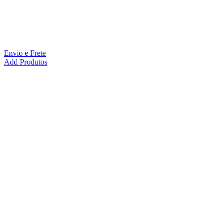
Envio e Frete
Add Produtos