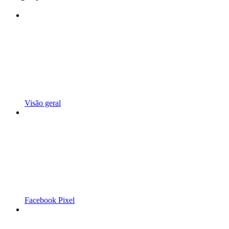
Visão geral
Facebook Pixel