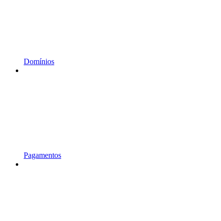
Domínios
Pagamentos