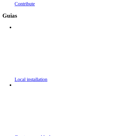
Contribute
Guias
Local installation