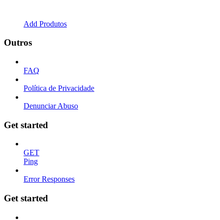
Add Produtos
Outros
FAQ
Política de Privacidade
Denunciar Abuso
Get started
GET
Ping
Error Responses
Get started