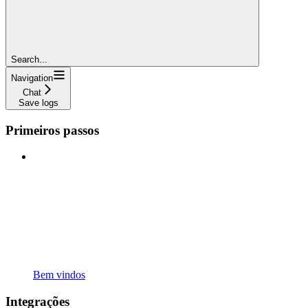
Search...
Navigation
Chat
Save logs
Primeiros passos
Bem vindos
Integrações