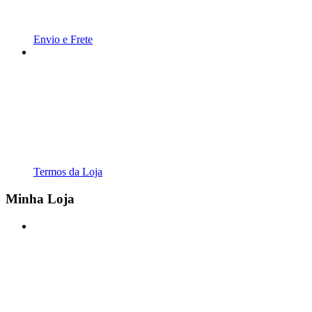
Envio e Frete
Termos da Loja
Minha Loja